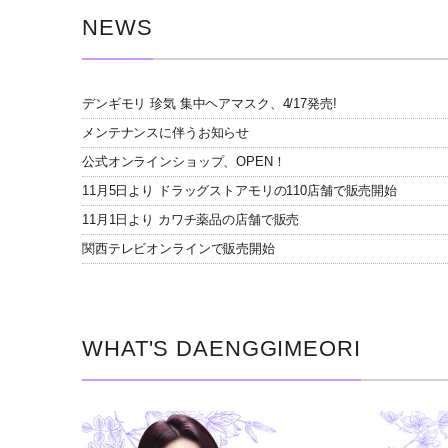
NEWS
デンギモリ 珍気 集中ヘアマスク、4/17発売!
メンテナンスに伴うお知らせ
公式オンラインショップ、OPEN！
11月5日より ドラッグストアモリの110店舗で販売開始
11月1日より カワチ薬品の店舗で販売
関西テレビオンラインで販売開始
WHAT'S DAENGGIMEORI