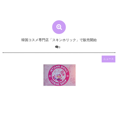
韓国コスメ専門店「スキンホリック」で販売開始
0
ニュース