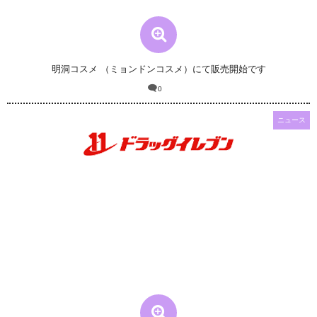
明洞コスメ （ミョンドンコスメ）にて販売開始です
0
ニュース