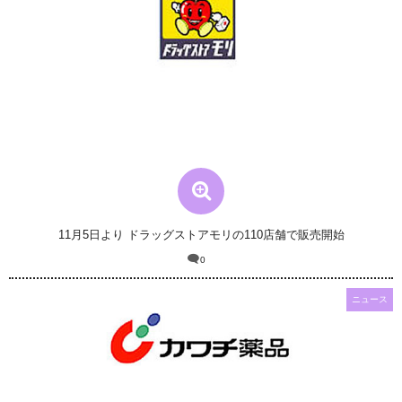
11月5日より ドラッグストアモリの110店舗で販売開始
0
ニュース